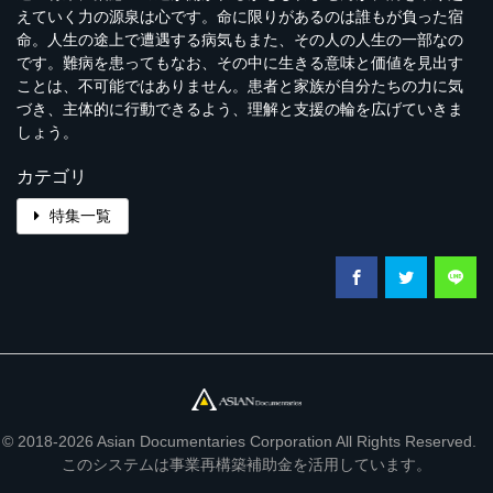
えていく力の源泉は心です。命に限りがあるのは誰もが負った宿
命。人生の途上で遭遇する病気もまた、その人の人生の一部なの
です。難病を患ってもなお、その中に生きる意味と価値を見出す
ことは、不可能ではありません。患者と家族が自分たちの力に気
づき、主体的に行動できるよう、理解と支援の輪を広げていきま
しょう。
カテゴリ
特集一覧
© 2018-2026 Asian Documentaries Corporation All Rights Reserved.
このシステムは事業再構築補助金を活用しています。