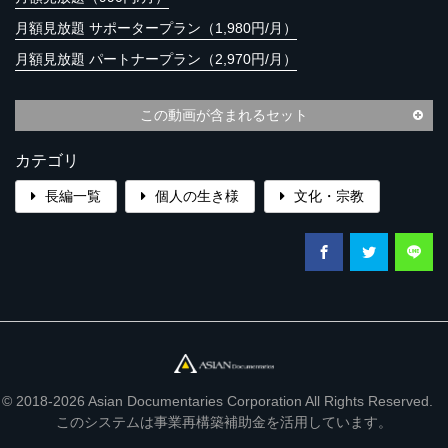
月額見放題 サポータープラン（1,980円/月）
月額見放題 パートナープラン（2,970円/月）
この動画が含まれるセット
カテゴリ
長編一覧
個人の生き様
文化・宗教
© 2018-2026 Asian Documentaries Corporation All Rights Reserved.
このシステムは事業再構築補助金を活用しています。