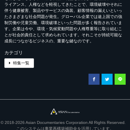
ライアンス、人権などを軽視してきたことで、環境破壊やそれに
伴う健康被害、製品やサービスの偽装、顧客情報の漏えいといっ
たさまざまな社会問題が発生。グローバル企業では途上国での強
制労働や児童労働、環境破壊といった問題が多く報告されていま
す。企業は今や、環境・気候変動問題や人権尊重等に取り組むこ
とが社会的責任として求められています。それこそが持続可能な
成長につながるビジネスの、重要な鍵なのです。
カテゴリ
特集一覧
© 2018-2026 Asian Documentaries Corporation All Rights Reserved.
このシステムは事業再構築補助金を活用しています。