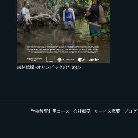
森林伐採 -オリンピックのために-
学校教育利用コース
会社概要
サービス概要
プログ