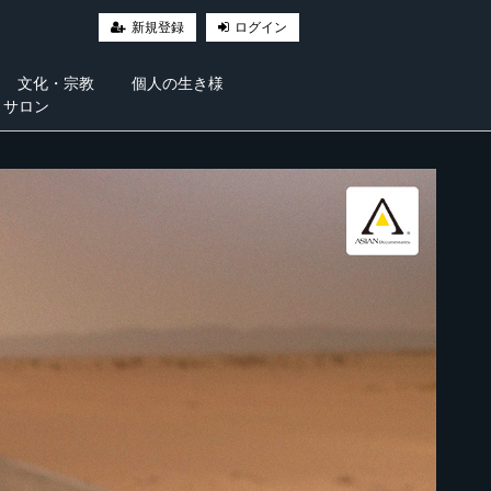
新規登録
ログイン
文化・宗教
個人の生き様
・サロン