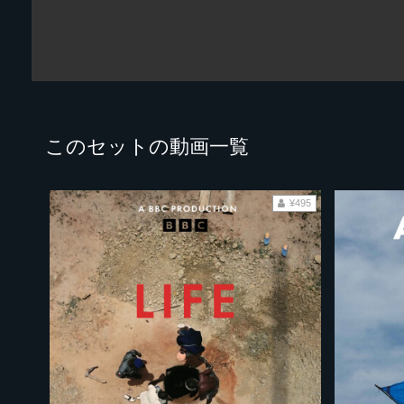
このセットの動画一覧
¥495