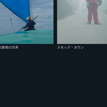
大統領の方舟
スモッグ・タウン