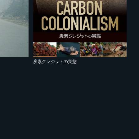
炭素クレジットの実態