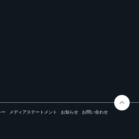
シー
メディアステートメント
お知らせ
お問い合わせ