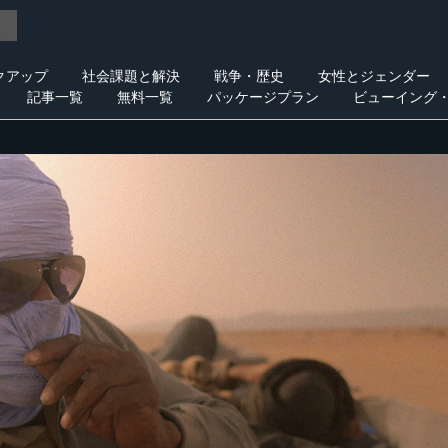
クアップ
社会課題と解決
戦争・歴史
女性とジェンダー
記事一覧
無料一覧
パッケージプラン
ビューイング