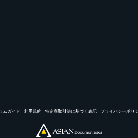
ラムガイド
利用規約
特定商取引法に基づく表記
プライバシーポリ