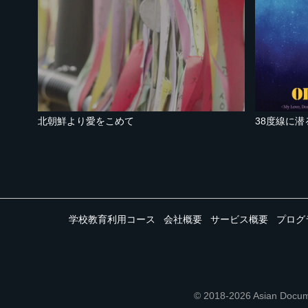
北朝鮮より愛をこめて
38度線に
学校教育利用コース
会社概要
サービス概要
プログ
© 2018-2026 Asian 