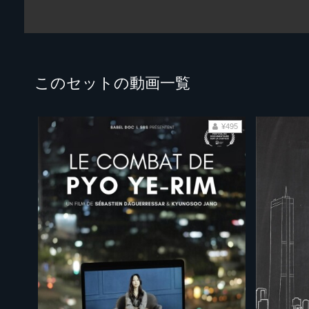
このセットの動画一覧
¥495