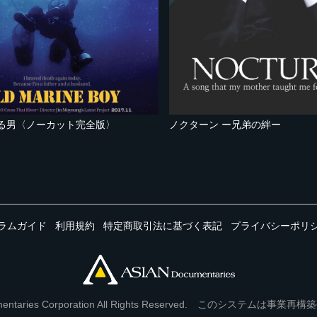
潜る男〈ノーカット完全版〉
ノクターン ー兄弟の絆ー
ラムガイド
利用規約
特定商取引法に基づく表記
プライバシーポリ
Documentaries Corporation All Rights Reserved. このシステ