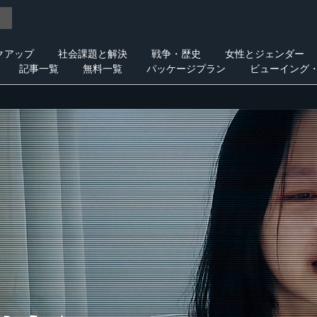
クアップ
社会課題と解決
戦争・歴史
女性とジェンダー
記事一覧
無料一覧
パッケージプラン
ビューイング