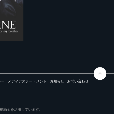
シー
メディアステートメント
お知らせ
お問い合わせ
ムは事業再構築補助金を活用しています。