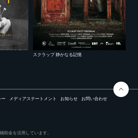
さ
スクラップ 静かなる記憶
シー
メディアステートメント
お知らせ
お問い合わせ
ムは事業再構築補助金を活用しています。