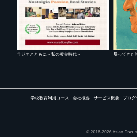
ラジオとともに～私の黄金時代～
帰ってきた
学校教育利用コース
会社概要
サービス概要
プログ
© 2018-2026 Asian 