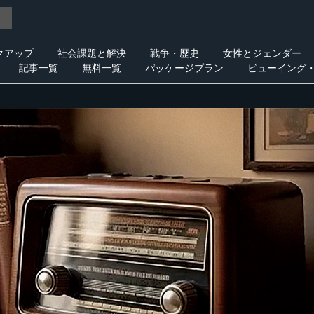
クアップ
社会課題と解決
戦争・歴史
女性とジェンダー
記事一覧
無料一覧
パッケージプラン
ビューイング