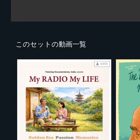
このセットの動画一覧
¥495