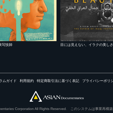
映写技師
目には見えない、イラクの美し
ラムガイド
利用規約
特定商取引法に基づく表記
プライバシーポリ
Documentaries Corporation All Rights Reserved. このシステ