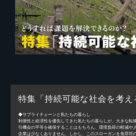
特集「持続可能な社会を考え
◆サプライチェーンと私たちの暮らし
利便性と経済性を優先してきた私たちの暮らしが、大きな転換
引機会の平等を確保することはもちろん、環境負荷の軽減や人
企業は少なくありません。しかし、このスローガンを免罪符