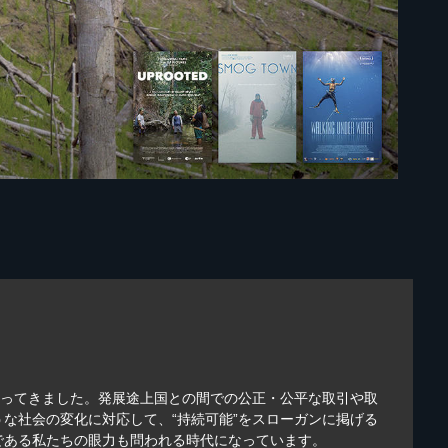
なってきました。発展途上国との間での公正・公平な取引や取
な社会の変化に対応して、“持続可能”をスローガンに掲げる
である私たちの眼力も問われる時代になっています。