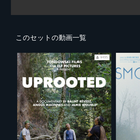
このセットの動画一覧
¥495