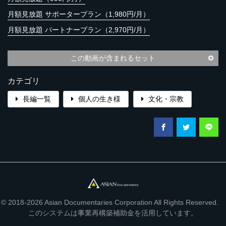
月額見放題 サポータープラン（1,980円/月）
月額見放題 パートナープラン（2,970円/月）
この動画が含まれるセット
カテゴリ
長編一覧
個人の生き様
文化・宗教
© 2018-2026 Asian Documentaries Corporation All Rights Reserved.
このシステムは事業再構築補助金を活用しています。