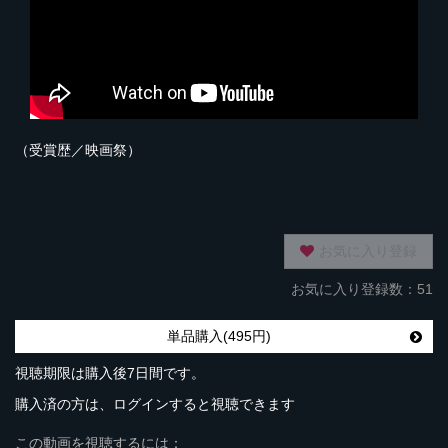
（受賞歴／映画祭）
お気に入り登録
お気に入り登録数：51
単品購入(495円)
視聴期限は購入後7日間です。
購入済の方は、ログインすると視聴できます
この動画を視聴するには：