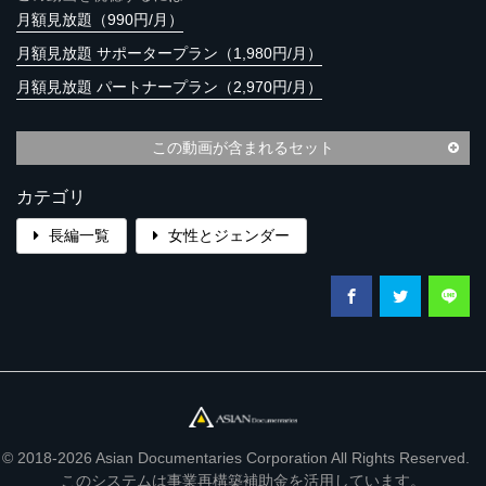
月額見放題（990円/月）
月額見放題 サポータープラン（1,980円/月）
月額見放題 パートナープラン（2,970円/月）
この動画が含まれるセット
カテゴリ
長編一覧
女性とジェンダー
© 2018-2026 Asian Documentaries Corporation All Rights Reserved.
このシステムは事業再構築補助金を活用しています。