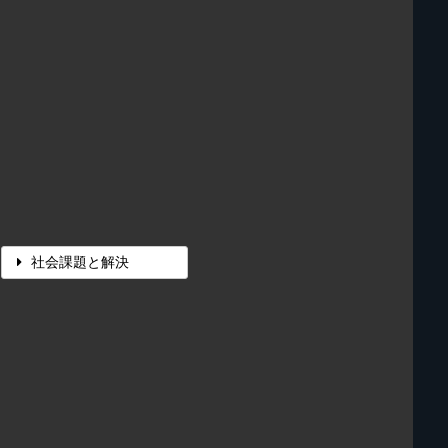
社会課題と解決