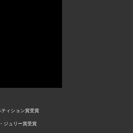
ンペティション賞受賞
グ・ジュリー賞受賞