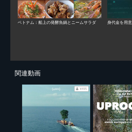
ベトナム：船上の発酵魚鍋とニームサラダ
身代金を用意
関連動画
¥495