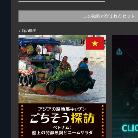
この動画が含まれるセット
前の動画