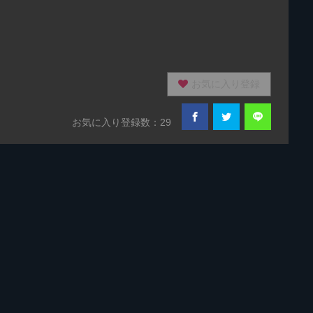
お気に入り登録
お気に入り登録数：29