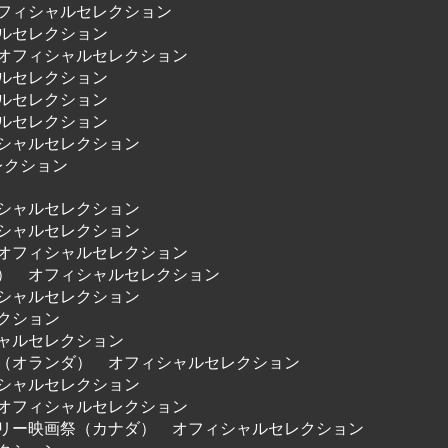
オフィシャルセレクション
ャルセレクション
 オフィシャルセレクション
ャルセレクション
ャルセレクション
ャルセレクション
ィシャルセレクション
レクション
ィシャルセレクション
ィシャルセレクション
 オフィシャルセレクション
ア） オフィシャルセレクション
ィシャルセレクション
レクション
シャルセレクション
祭（オランダ） オフィシャルセレクション
ィシャルセレクション
 オフィシャルセレクション
タリー映画祭（カナダ） オフィシャルセレクション