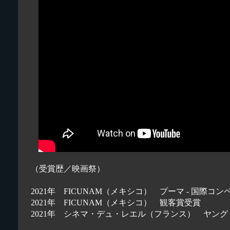
（受賞歴／映画祭）
2021年 FICUNAM（メキシコ） プーマ - 国際コ
2021年 FICUNAM（メキシコ） 観客賞受賞
2021年 シネマ・デュ・レエル（フランス） ヤン