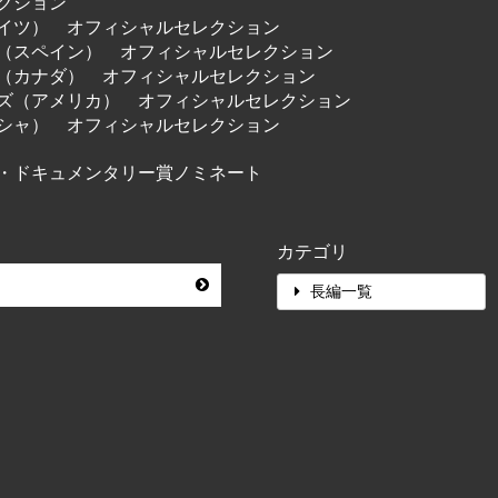
レクション
ドイツ） オフィシャルセレクション
祭（スペイン） オフィシャルセレクション
祭（カナダ） オフィシャルセレクション
ムズ（アメリカ） オフィシャルセレクション
リシャ） オフィシャルセレクション
ン・ドキュメンタリー賞ノミネート
カテゴリ
長編一覧