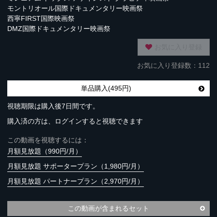
モントリオール国際ドキュメンタリー映画祭
西寧FIRST国際映画祭
DMZ国際ドキュメンタリー映画祭
お気に入り登録
お気に入り登録数：112
単品購入(495円)
視聴期限は購入後7日間です。
購入済の方は、ログインすると視聴できます
この動画を視聴するには：
月額見放題（990円/月）
月額見放題 サポータープラン（1,980円/月）
月額見放題 パートナープラン（2,970円/月）
この動画が含まれるセット