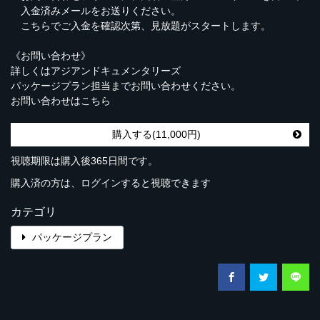
入金済みメールをお送りください。
こちらでご入金を確認次第、見放題がスタートします。
《お問い合わせ》
詳しくはアジアンドキュメンタリーズ
パッケージプラン担当までお問い合わせください。
お問い合わせは
こちら
購入する(11,000円)
視聴期限は購入後365日間です。
購入済の方は、ログインすると視聴できます
カテゴリ
パッケージプラン