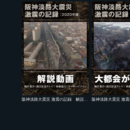
阪神淡路大震災 激震の記録 解説動画