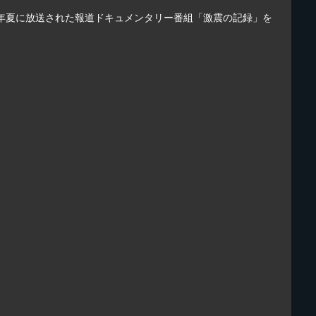
5年夏に放送された報道ドキュメンタリー番組「激震の記録」を