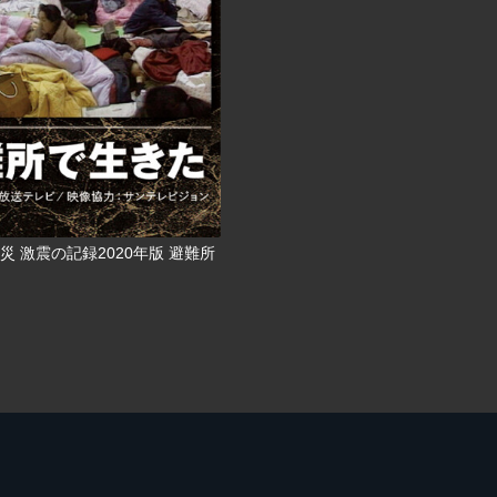
災 激震の記録2020年版 避難所