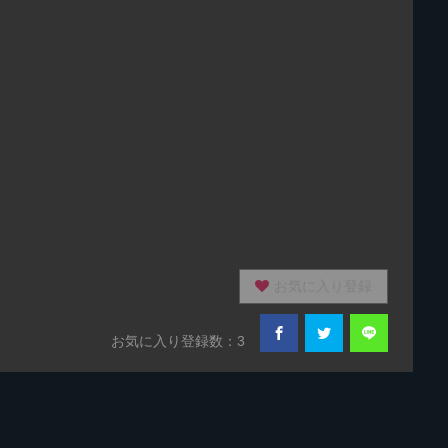
お気に入り登録
お気に入り登録数：3