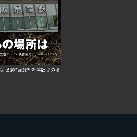
災 激震の記録2020年版 あの場