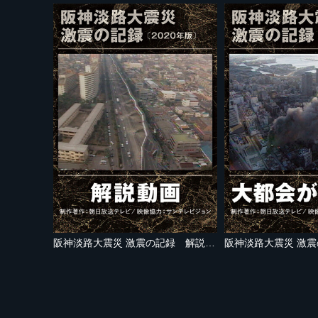
阪神淡路大震災 激震の記録 解説動画