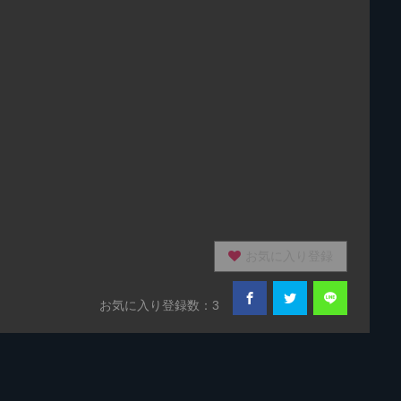
お気に入り登録
お気に入り登録数：3