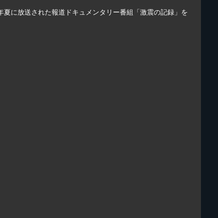
5年夏に放送された報道ドキュメンタリー番組「激震の記録」を