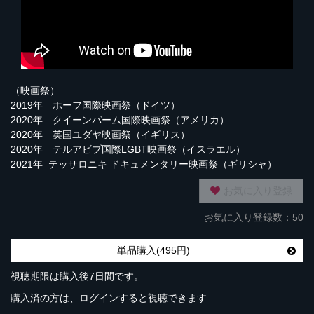
（映画祭）
2019年 ホーフ国際映画祭（ドイツ）
2020年 クイーンパーム国際映画祭（アメリカ）
2020年 英国ユダヤ映画祭（イギリス）
2020年 テルアビブ国際LGBT映画祭（イスラエル）
2021年 テッサロニキ ドキュメンタリー映画祭（ギリシャ）
お気に入り登録
お気に入り登録数：50
単品購入(495円)
視聴期限は購入後7日間です。
購入済の方は、ログインすると視聴できます