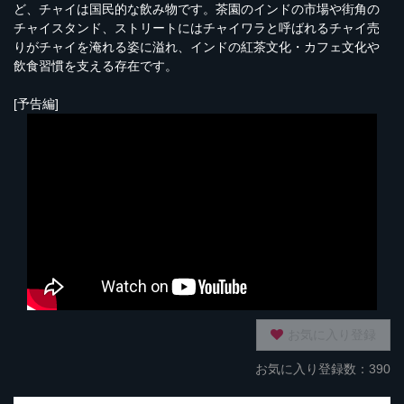
ど、チャイは国民的な飲み物です。茶園のインドの市場や街角の
チャイスタンド、ストリートにはチャイワラと呼ばれるチャイ売
りがチャイを淹れる姿に溢れ、インドの紅茶文化・カフェ文化や
飲食習慣を支える存在です。
[予告編]
お気に入り登録
お気に入り登録数：390