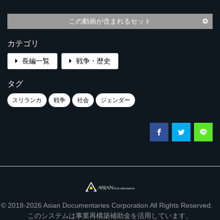
この動画が含まれるセット
カテゴリ
長編一覧
戦争・歴史
タグ
スリランカ
戦争
社会
ジェンダー
© 2018-2026 Asian Documentaries Corporation All Rights Reserved.
このシステムは事業再構築補助金を活用しています。