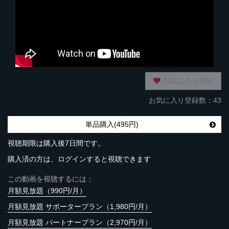
お気に入り登録
お気に入り登録数：43
単品購入(495円)
視聴期限は購入後7日間です。
購入済の方は、ログインすると視聴できます
この動画を視聴するには：
月額見放題（990円/月）
月額見放題 サポータープラン（1,980円/月）
月額見放題 パートナープラン（2,970円/月）