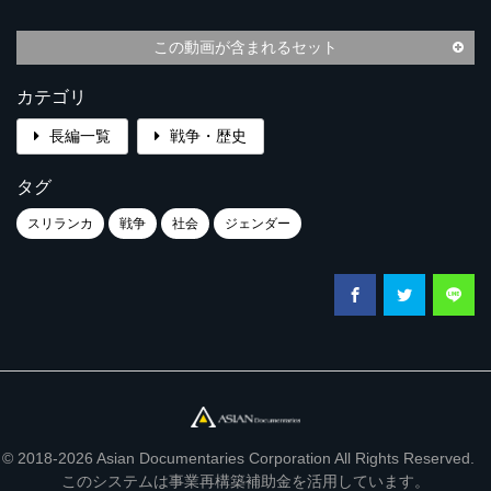
この動画が含まれるセット
カテゴリ
長編一覧
戦争・歴史
タグ
スリランカ
戦争
社会
ジェンダー
© 2018-2026 Asian Documentaries Corporation All Rights Reserved.
このシステムは事業再構築補助金を活用しています。