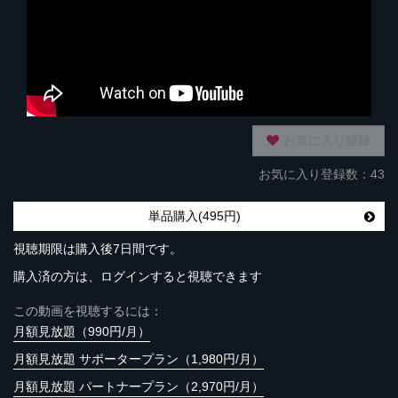
お気に入り登録
お気に入り登録数：43
単品購入(495円)
視聴期限は購入後7日間です。
購入済の方は、ログインすると視聴できます
この動画を視聴するには：
月額見放題（990円/月）
月額見放題 サポータープラン（1,980円/月）
月額見放題 パートナープラン（2,970円/月）