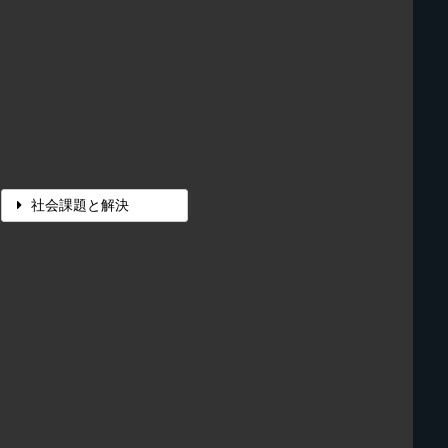
社会課題と解決