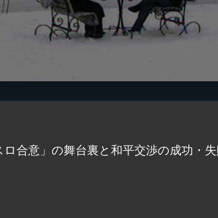
スロ合意」の舞台裏と和平交渉の成功・