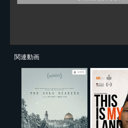
関連動画
¥495