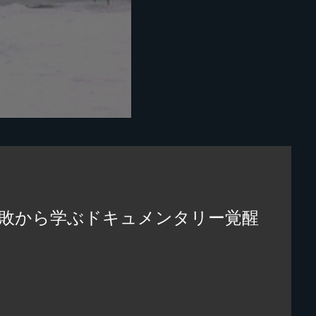
失敗から学ぶドキュメンタリー覚醒