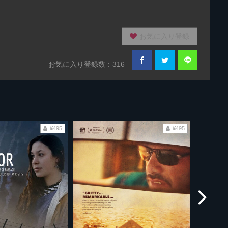
お気に入り登録
お気に入り登録数：316
¥495
¥495