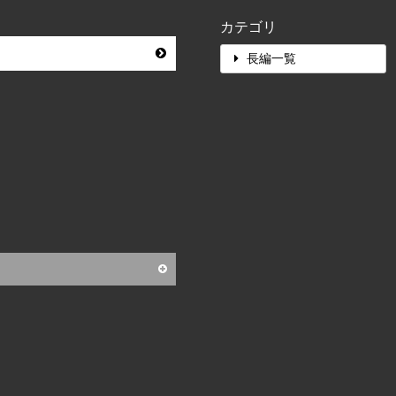
カテゴリ
長編一覧