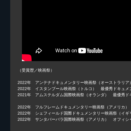
（受賞歴／映画祭）
2022年 アンテナドキュメンタリー映画祭（オーストラリ
2022年 イスタンブール映画祭（トルコ） 最優秀ドキュメ
2021年 アムステルダム国際映画祭（オランダ） 最優秀
2022年 フルフレームドキュメンタリー映画祭（アメリカ
2022年 シェフィールド国際ドキュメンタリー映画祭（イ
2022年 サンタバーバラ国際映画祭（アメリカ） オフィシ