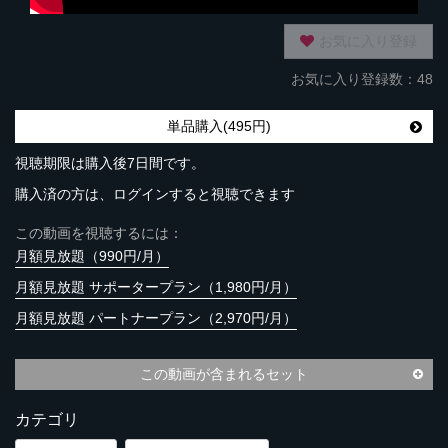
お気に入り登録
お気に入り登録数：48
単品購入(495円)
視聴期限は購入後7日間です。
購入済の方は、ログインすると視聴できます
この動画を視聴するには：
月額見放題（990円/月）
月額見放題 サポータープラン（1,980円/月）
月額見放題 パートナープラン（2,970円/月）
この動画が含まれるセット
カテゴリ