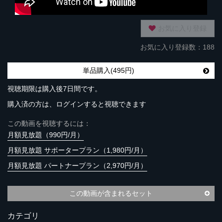
お気に入り登録
お気に入り登録数：188
単品購入(495円)
視聴期限は購入後7日間です。
購入済の方は、ログインすると視聴できます
この動画を視聴するには：
月額見放題（990円/月）
月額見放題 サポータープラン（1,980円/月）
月額見放題 パートナープラン（2,970円/月）
この動画が含まれるセット
カテゴリ