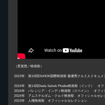
（受賞歴／映画祭）
2023年 第10回DUHOK国際映画祭 最優秀クルド人ドキュ
2024年 第14回Dada Saheb Phalke映画祭（インド）
2024年 バレンシア・インディ映画祭（スペイン） オフ
2024年 アムステルダム・クルド映画祭 オフィシャルセレ
2023年 人権映画祭 オフィシャルセレクション