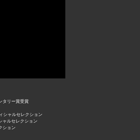
メンタリー賞受賞
 オフィシャルセレクション
ィシャルセレクション
クション