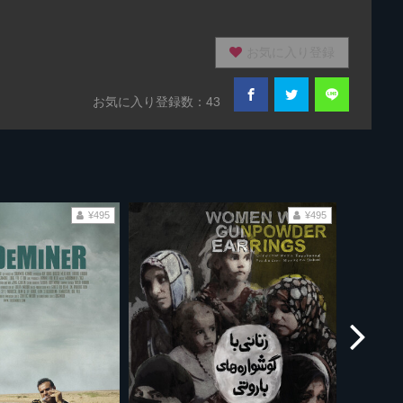
お気に入り登録
お気に入り登録数：43
¥495
¥495