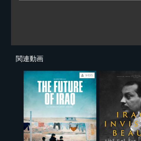
関連動画
¥495