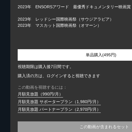
2023年 ENSORSアワード 最優秀ドキュメンタリー映画
2023年 レッドシー国際映画祭（サウジアラビア）
2023年 マスカット国際映画祭（オマーン）
単品購入(495円)
視聴期限は購入後7日間です。
購入済の方は、ログインすると視聴できます
この動画を視聴するには：
月額見放題（990円/月）
月額見放題 サポータープラン（1,980円/月）
月額見放題 パートナープラン（2,970円/月）
この動画が含まれるセット