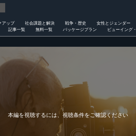
クアップ
社会課題と解決
戦争・歴史
女性とジェンダー
記事一覧
無料一覧
パッケージプラン
ビューイング
本編を視聴するには、視聴条件をご確認ください