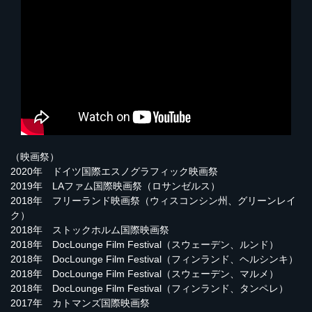
（映画祭）
2020年 ドイツ国際エスノグラフィック映画祭
2019年 LAファム国際映画祭（ロサンゼルス）
2018年 フリーランド映画祭（ウィスコンシン州、グリーンレイ
ク）
2018年 ストックホルム国際映画祭
2018年 DocLounge Film Festival（スウェーデン、ルンド）
2018年 DocLounge Film Festival（フィンランド、ヘルシンキ）
2018年 DocLounge Film Festival（スウェーデン、マルメ）
2018年 DocLounge Film Festival（フィンランド、タンペレ）
2017年 カトマンズ国際映画祭