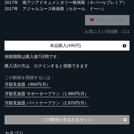
2017年 南アジアドキュメンタリー映画祭（ネパールプレミア）
2017年 アジャルユース映画祭（カタール、ドーハ）
お気に入り登録
お気に入り登録数：111
単品購入(495円)
視聴期限は購入後7日間です。
購入済の方は、ログインすると視聴できます
この動画を視聴するには：
月額見放題（990円/月）
月額見放題 サポータープラン（1,980円/月）
月額見放題 パートナープラン（2,970円/月）
この動画が含まれるセット
カテゴリ