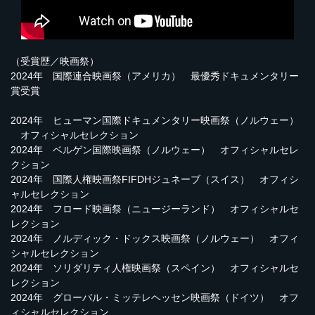
（受賞歴／映画祭）
2024年 国際連合映画祭（アメリカ） 最優秀ドキュメンタリー
賞受賞
2024年 ヒューマン国際ドキュメンタリー映画祭（ノルウェー）
オフィシャルセレクション
2024年 ベルゲン国際映画祭（ノルウェー） オフィシャルセレ
クション
2024年 国際人権映画祭FIFDHジュネーブ（スイス） オフィシ
ャルセレクション
2024年 フロード映画祭（ニュージーランド） オフィシャルセ
レクション
2024年 ノルディック・ドックス映画祭（ノルウェー） オフィ
シャルセレクション
2024年 ソリダリティ人権映画祭（スペイン） オフィシャルセ
レクション
2024年 グローバル・ミッテレヘッセン映画祭（ドイツ） オフ
ィシャルセレクション