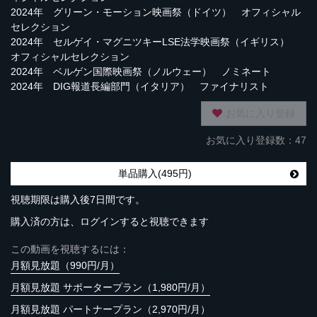
2024年 グリーン・モーション映画祭（ドイツ） オフィシャル
セレクション
2024年 セルゲイ・マグニツキーLSE法学映画祭（イギリス）
オフィシャルセレクション
2024年 ベルゲン国際映画祭（ノルウェー） ノミネート
2024年 DIG報道長編部門（イタリア） ファイナリスト
お気に入り登録
お気に入り登録数：47
単品購入(495円)
視聴期限は購入後7日間です。
購入済の方は、ログインすると視聴できます
この動画を視聴するには：
月額見放題（990円/月）
月額見放題 サポータープラン（1,980円/月）
月額見放題 パートナープラン（2,970円/月）