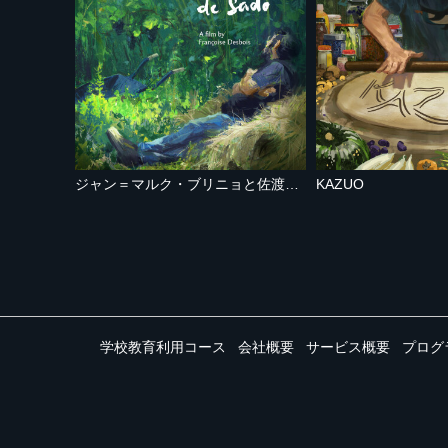
ジャン＝マルク・ブリニョと佐渡のこと
KAZUO
学校教育利用コース
会社概要
サービス概要
プログ