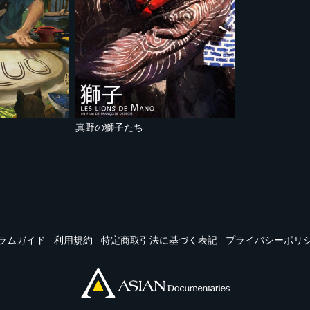
真野の獅子たち
ラムガイド
利用規約
特定商取引法に基づく表記
プライバシーポリ