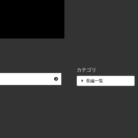
カテゴリ
長編一覧