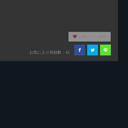
お気に入り登録
お気に入り登録数：41