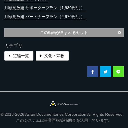
月額見放題 サポータープラン（1,980円/月）
月額見放題 パートナープラン（2,970円/月）
この動画が含まれるセット
カテゴリ
短編一覧
文化・宗教
© 2018-2026 Asian Documentaries Corporation All Rights Reserved.
このシステムは事業再構築補助金を活用しています。