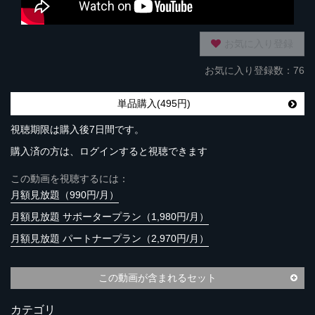
お気に入り登録
お気に入り登録数：76
単品購入(495円)
視聴期限は購入後7日間です。
購入済の方は、ログインすると視聴できます
この動画を視聴するには：
月額見放題（990円/月）
月額見放題 サポータープラン（1,980円/月）
月額見放題 パートナープラン（2,970円/月）
この動画が含まれるセット
カテゴリ