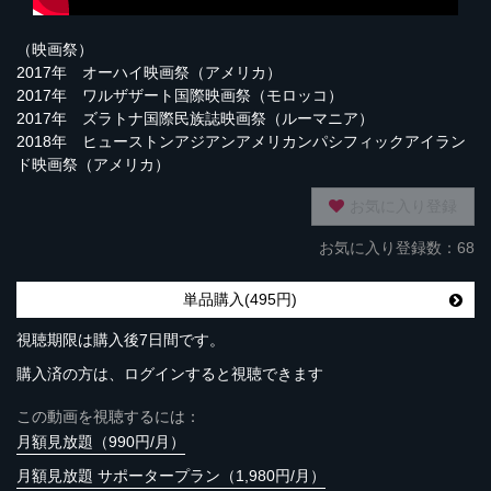
（映画祭）
2017年 オーハイ映画祭（アメリカ）
2017年 ワルザザート国際映画祭（モロッコ）
2017年 ズラトナ国際民族誌映画祭（ルーマニア）
2018年 ヒューストンアジアンアメリカンパシフィックアイラン
ド映画祭（アメリカ）
お気に入り登録
お気に入り登録数：68
単品購入(495円)
視聴期限は購入後7日間です。
購入済の方は、ログインすると視聴できます
この動画を視聴するには：
月額見放題（990円/月）
月額見放題 サポータープラン（1,980円/月）