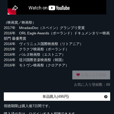
（映画賞／映画祭）
2017年 MiradasDoc（スペイン）グランプリ受賞
2016年 ORL Eagle Awards（ポーランド）ドキュメンタリー映画
部門 最優秀賞
2016年 ヴィリニュス国際映画祭（リトアニア）
2015年 クラクフ映画祭（ポーランド）
2016年 パルヌ映画祭（エストニア）
2016年 堤川国際音楽映画祭（韓国）
2016年 モトヴン映画祭（クロアチア）
お気に入り登録
お気に入り登録数：88
単品購入(495円)
視聴期限は購入後7日間です。
購入済の方は、ログインすると視聴できます