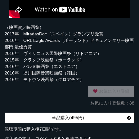
（映画賞／映画祭）
2017年 MiradasDoc（スペイン）グランプリ受賞
2016年 ORL Eagle Awards（ポーランド）ドキュメンタリー映画
部門 最優秀賞
2016年 ヴィリニュス国際映画祭（リトアニア）
2015年 クラクフ映画祭（ポーランド）
2016年 パルヌ映画祭（エストニア）
2016年 堤川国際音楽映画祭（韓国）
2016年 モトヴン映画祭（クロアチア）
お気に入り登録
お気に入り登録数：88
単品購入(495円)
視聴期限は購入後7日間です。
購入済の方は、ログインすると視聴できます