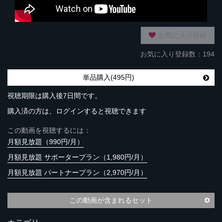
お気に入り登録
お気に入り登録数：194
単品購入(495円)
視聴期限は購入後7日間です。
購入済の方は、ログインすると視聴できます
この動画を視聴するには：
月額見放題（990円/月）
月額見放題 サポータープラン（1,980円/月）
月額見放題 パートナープラン（2,970円/月）
この動画が含まれるセット