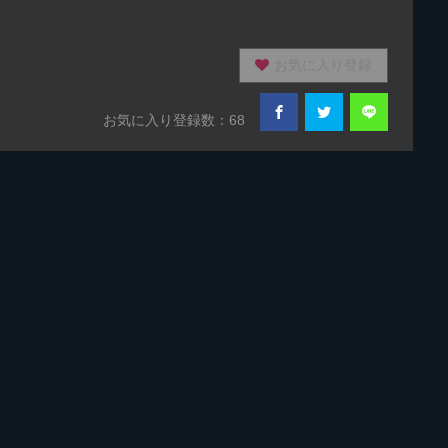
お気に入り登録
お気に入り登録数：68