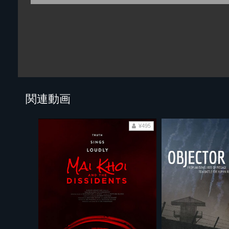
関連動画
¥495