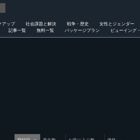
クアップ
社会課題と解決
戦争・歴史
女性とジェンダー
記事一覧
無料一覧
パッケージプラン
ビューイング