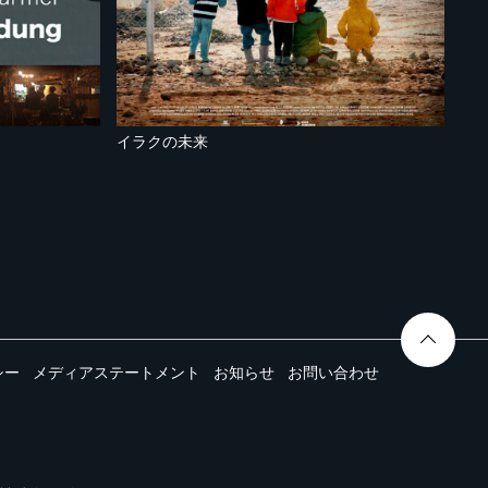
イラクの未来
シー
メディアステートメント
お知らせ
お問い合わせ