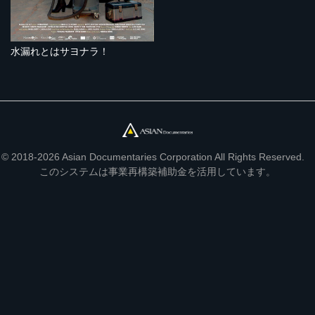
水漏れとはサヨナラ！
© 2018-2026 Asian Documentaries Corporation All Rights Reserved.
このシステムは事業再構築補助金を活用しています。