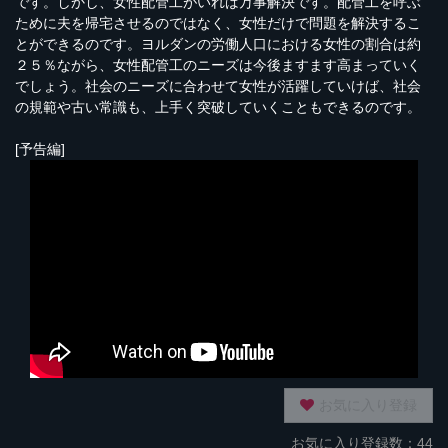
です。しかし、女性配管工がいれば万事解決です。配管工を呼ぶ
ために夫を帰宅させるのではなく、女性だけで問題を解決するこ
とができるのです。ヨルダンの労働人口における女性の割合は約
２５％ながら、女性配管工のニーズは今後ますます高まっていく
でしょう。社会のニーズに合わせて女性が活躍していけば、社会
の規範や古い常識も、上手く突破していくこともできるのです。
[予告編]
お気に入り登録
お気に入り登録数：44