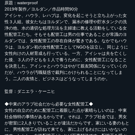
原題：waterproof
2019年製作／ヨルダン／作品時間90分
アイシャ、ハウラ、レハブは、変化を起こそうと立ち上がった女
性３人組。彼女たちはヨルダンで、漏水の修理や貯水タンクの洗
浄の他、水の適切な処理方法を主婦達に教える活動をしている女
性配管工たち。そもそも配管工は男の仕事であることが常識のヨ
ルダンでは、女性配管工の存在自体が驚きである。なかでもハウ
ラは、ヨルダン初の女性配管工としてNGOを設立し、同じように
女性向けの人材育成も行っている。一方、アイシャは夫を亡くし
た後、３人の子どもを１人で養うために、女性配管工になること
を決意した。アイシャとハウラはやがて親友関係になっていくの
だが、ハウラが汚職疑惑で裁判にかけられることになってしま
う。二人の友情と、ビジネスはどうなってしまうのか。
監督：ダニエラ・ケーニヒ
◆中東のアラブ社会だから必要な女性配管工◆
女性の自立のために配管工に着眼した点が素晴らしいのは、中東
社会独特の事情があるからです。それは、アラブ社会では、男女
が密室に2人きりでいることが違法だからです。家にいる妻のもと
に、男性配管工が訪ねて来ても、家に上げるわけにはいかないの