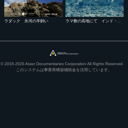
ラダック 氷河の羊飼い
ラマ教の高地にて インド・ラダックの旅
© 2018-2026 Asian Documentaries Corporation All Rights Reserved.
このシステムは事業再構築補助金を活用しています。