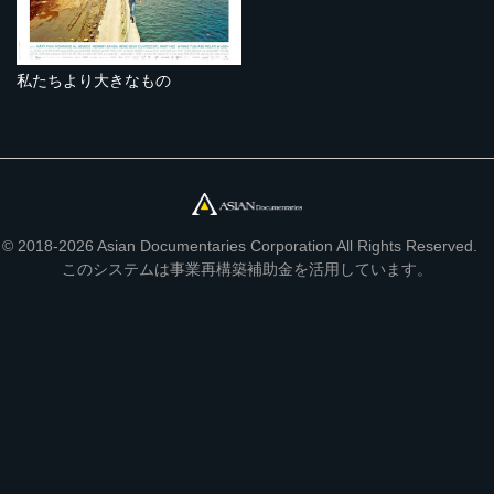
私たちより大きなもの
© 2018-2026 Asian Documentaries Corporation All Rights Reserved.
このシステムは事業再構築補助金を活用しています。