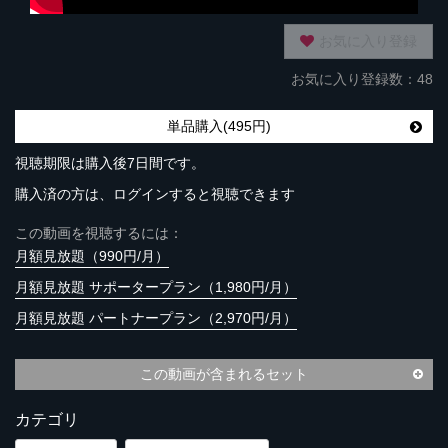
お気に入り登録
お気に入り登録数：48
単品購入(495円)
視聴期限は購入後7日間です。
購入済の方は、ログインすると視聴できます
この動画を視聴するには：
月額見放題（990円/月）
月額見放題 サポータープラン（1,980円/月）
月額見放題 パートナープラン（2,970円/月）
この動画が含まれるセット
カテゴリ