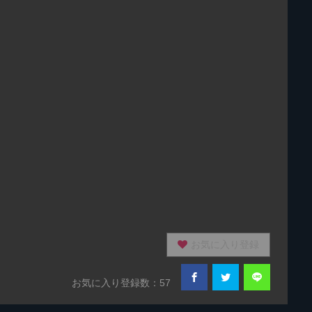
お気に入り登録
お気に入り登録数：57