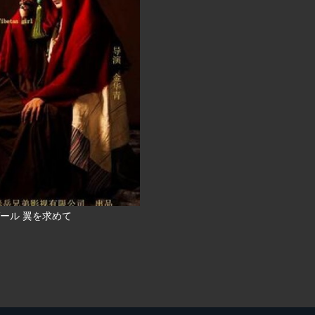
ール 翼を求めて