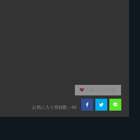
お気に入り登録
お気に入り登録数：66