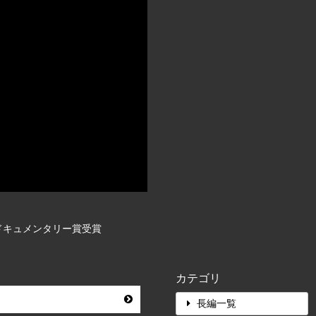
ドキュメンタリー賞受賞
カテゴリ
長編一覧