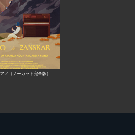
アノ（ノーカット完全版）