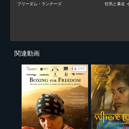
フリーダム・ランナーズ
狂気と暴走 
関連動画
¥495