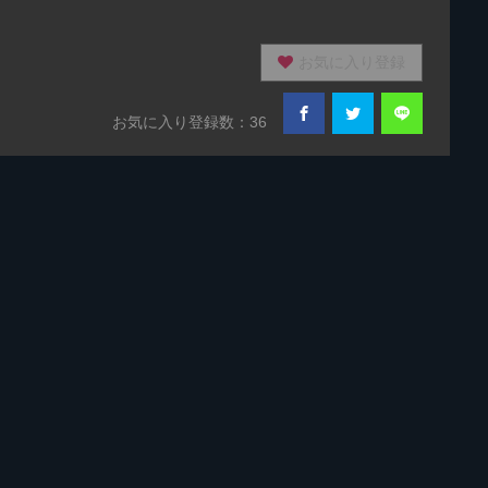
お気に入り登録
お気に入り登録数：36