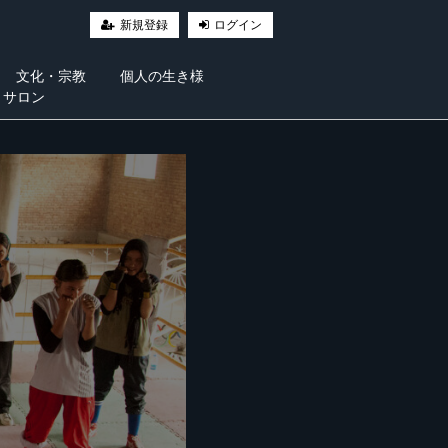
新規登録
ログイン
文化・宗教
個人の生き様
・サロン