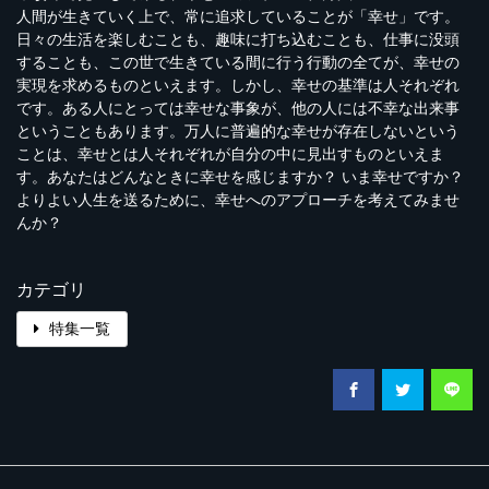
人間が生きていく上で、常に追求していることが「幸せ」です。
日々の生活を楽しむことも、趣味に打ち込むことも、仕事に没頭
することも、この世で生きている間に行う行動の全てが、幸せの
実現を求めるものといえます。しかし、幸せの基準は人それぞれ
です。ある人にとっては幸せな事象が、他の人には不幸な出来事
ということもあります。万人に普遍的な幸せが存在しないという
ことは、幸せとは人それぞれが自分の中に見出すものといえま
す。あなたはどんなときに幸せを感じますか？ いま幸せですか？
よりよい人生を送るために、幸せへのアプローチを考えてみませ
んか？
カテゴリ
特集一覧