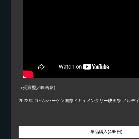
（受賞歴／映画祭）
2022年 コペンハーゲン国際ドキュメンタリー映画祭 ノルデ
単品購入(495円)