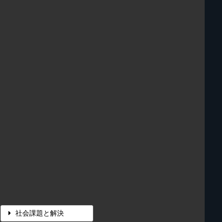
社会課題と解決