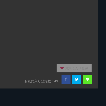
お気に入り登録
お気に入り登録数：49