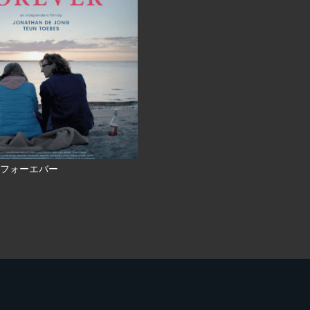
フォーエバー