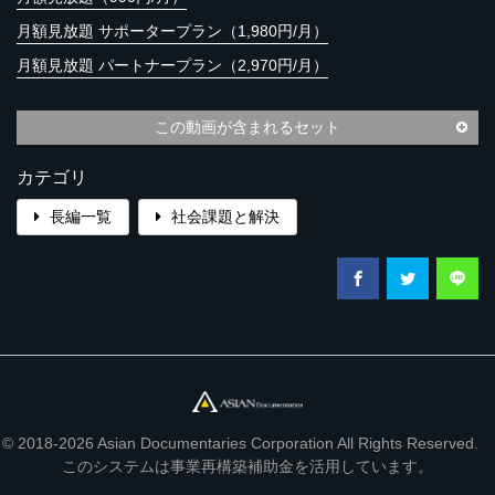
月額見放題 サポータープラン（1,980円/月）
月額見放題 パートナープラン（2,970円/月）
この動画が含まれるセット
カテゴリ
長編一覧
社会課題と解決
© 2018-2026 Asian Documentaries Corporation All Rights Reserved.
このシステムは事業再構築補助金を活用しています。