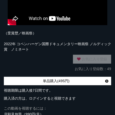
（受賞歴／映画祭）
2022年 コペンハーゲン国際ドキュメンタリー映画祭 ノルディック
賞 ノミネート
お気に入り登録
お気に入り登録数：49
単品購入(495円)
視聴期限は購入後7日間です。
購入済の方は、ログインすると視聴できます
この動画を視聴するには：
月額見放題（990円/月）