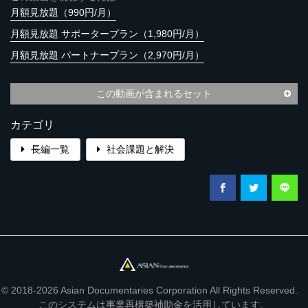
月額見放題（990円/月）
月額見放題 サポータープラン（1,980円/月）
月額見放題 パートナープラン（2,970円/月）
この動画が含まれるセット
カテゴリ
長編一覧
社会課題と解決
© 2018-2026 Asian Documentaries Corporation All Rights Reserved.
このシステムは事業再構築補助金を活用しています。