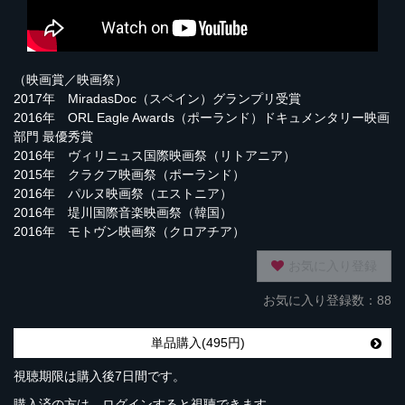
（映画賞／映画祭）
2017年 MiradasDoc（スペイン）グランプリ受賞
2016年 ORL Eagle Awards（ポーランド）ドキュメンタリー映画
部門 最優秀賞
2016年 ヴィリニュス国際映画祭（リトアニア）
2015年 クラクフ映画祭（ポーランド）
2016年 パルヌ映画祭（エストニア）
2016年 堤川国際音楽映画祭（韓国）
2016年 モトヴン映画祭（クロアチア）
お気に入り登録
お気に入り登録数：88
単品購入(495円)
視聴期限は購入後7日間です。
購入済の方は、ログインすると視聴できます