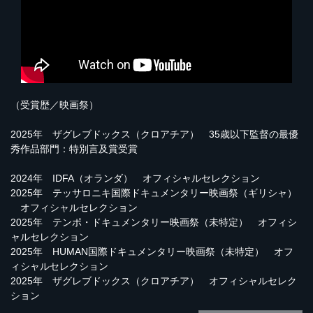
（受賞歴／映画祭）
2025年 ザグレブドックス（クロアチア） 35歳以下監督の最優
秀作品部門：特別言及賞受賞
2024年 IDFA（オランダ） オフィシャルセレクション
2025年 テッサロニキ国際ドキュメンタリー映画祭（ギリシャ）
オフィシャルセレクション
2025年 テンポ・ドキュメンタリー映画祭（未特定） オフィシ
ャルセレクション
2025年 HUMAN国際ドキュメンタリー映画祭（未特定） オフ
ィシャルセレクション
2025年 ザグレブドックス（クロアチア） オフィシャルセレク
ション