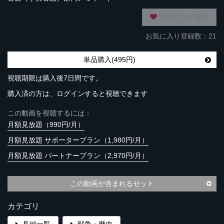
お気に入り登録
お気に入り登録数：21
単品購入(495円)
視聴期限は購入後7日間です。
購入済の方は、ログインすると視聴できます
この動画を視聴するには：
月額見放題（990円/月）
月額見放題 サポータープラン（1,980円/月）
月額見放題 パートナープラン（2,970円/月）
この動画が含まれるセット
カテゴリ