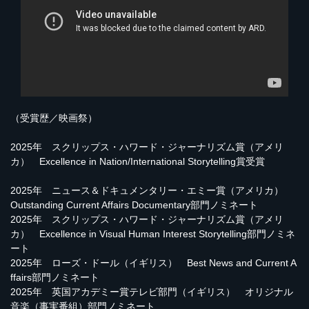
（受賞歴／映画祭）
2025年 スクリップス・ハワード・ジャーナリズム賞（アメリ
カ） Excellence in Nation/International Storytelling賞受賞
2025年 ニュース＆ドキュメンタリー・エミー賞（アメリカ）
Outstanding Current Affairs Documentary部門ノミネート
2025年 スクリップス・ハワード・ジャーナリズム賞（アメリ
カ） Excellence in Visual Human Interest Storytelling部門ノミネ
ート
2025年 ローズ・ドール（イギリス） Best News and Current A
ffairs部門ノミネート
2025年 英国アカデミー賞テレビ部門（イギリス） オリジナル
音楽（事実番組）部門ノミネート