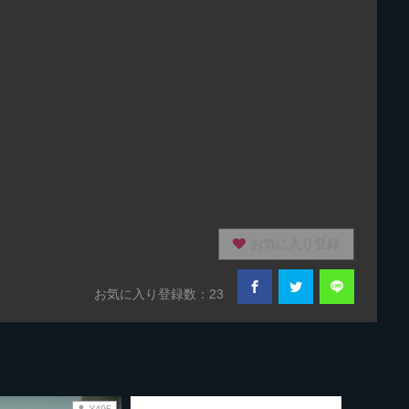
お気に入り登録
お気に入り登録数：23